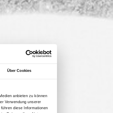
Über Cookies
UM
 Medien anbieten zu können
hrer Verwendung unserer
 führen diese Informationen