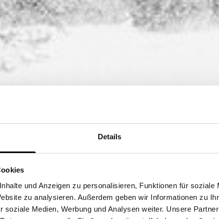
Details
Cookies
MPRESS
nhalte und Anzeigen zu personalisieren, Funktionen für soziale
Website zu analysieren. Außerdem geben wir Informationen zu I
r soziale Medien, Werbung und Analysen weiter. Unsere Partner