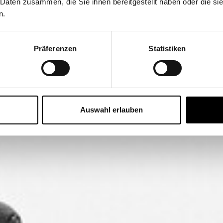
 Daten zusammen, die Sie ihnen bereitgestellt haben oder die s
n.
Präferenzen
Statistiken
Auswahl erlauben