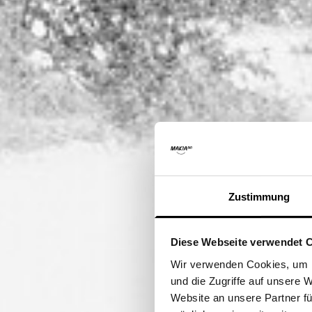
Zustimmung
Diese Webseite verwendet 
I
Wir verwenden Cookies, um I
und die Zugriffe auf unsere 
Website an unsere Partner fü