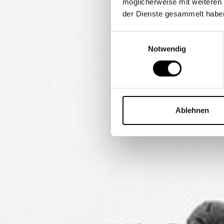
möglicherweise mit weiteren
der Dienste gesammelt habe
Einwilligungsauswahl
Notwendig
Ablehnen