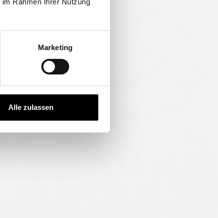
ie im Rahmen Ihrer Nutzung
Marketing
Alle zulassen